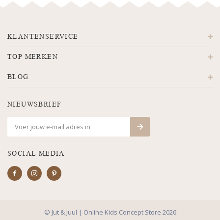
KLANTENSERVICE
TOP MERKEN
BLOG
NIEUWSBRIEF
SOCIAL MEDIA
© Jut & Juul | Online Kids Concept Store 2026