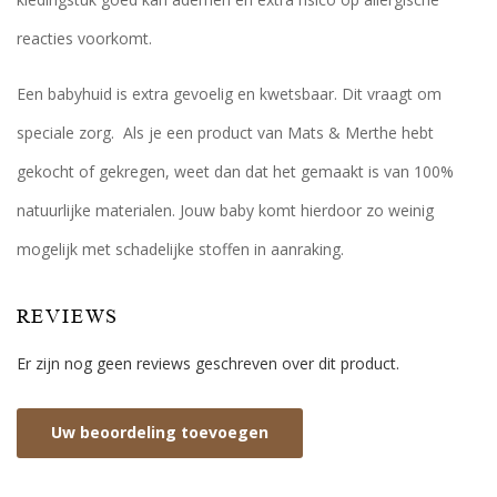
reacties voorkomt.
Een babyhuid is extra gevoelig en kwetsbaar. Dit vraagt om
speciale zorg. Als je een product van Mats & Merthe hebt
gekocht of gekregen, weet dan dat het gemaakt is van 100%
natuurlijke materialen. Jouw baby komt hierdoor zo weinig
mogelijk met schadelijke stoffen in aanraking.
REVIEWS
Er zijn nog geen reviews geschreven over dit product.
Uw beoordeling toevoegen