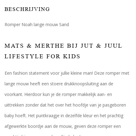
BESCHRIJVING
Romper Noah lange mouw Sand
MATS & MERTHE BIJ JUT & JUUL
LIFESTYLE FOR KIDS
Een fashion statement voor jullie kleine man! Deze romper met
lange mouw heeft een stoere drukknoopsluiting aan de
voorkant. Hierdoor kun je de romper makkelijk aan- en
uittrekken zonder dat het over het hoofdje van je pasgeboren
baby hoeft. Het puntkraagje in dezelfde kleur en het prachtig
afgewerkte boordje aan de mouw, geven deze romper een