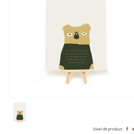
Deel dit product: