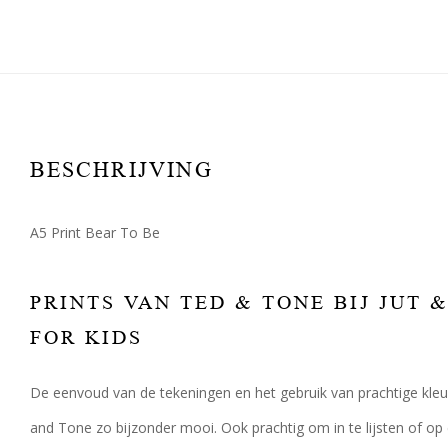
BESCHRIJVING
A5 Print Bear To Be
PRINTS VAN TED & TONE BIJ JUT 
FOR KIDS
De eenvoud van de tekeningen en het gebruik van prachtige kle
and Tone zo bijzonder mooi. Ook prachtig om in te lijsten of op 