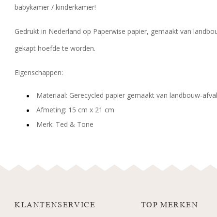
babykamer / kinderkamer!
Gedrukt in Nederland op Paperwise papier, gemaakt van landb
gekapt hoefde te worden.
Eigenschappen:
Materiaal: Gerecycled papier gemaakt van landbouw-afva
Afmeting: 15 cm x 21 cm
Merk: Ted & Tone
KLANTENSERVICE
TOP MERKEN