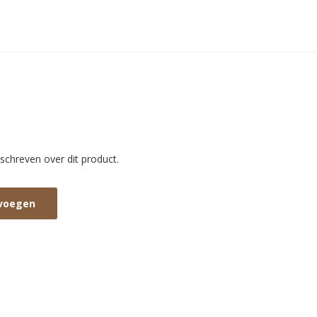
schreven over dit product.
evoegen