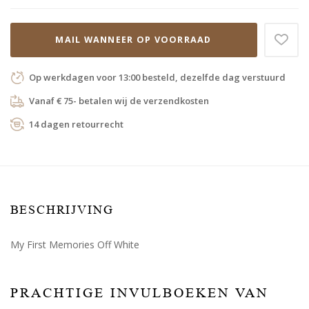
MAIL WANNEER OP VOORRAAD
Op werkdagen voor 13:00 besteld, dezelfde dag verstuurd
Vanaf € 75- betalen wij de verzendkosten
14 dagen retourrecht
BESCHRIJVING
My First Memories Off White
PRACHTIGE INVULBOEKEN VAN