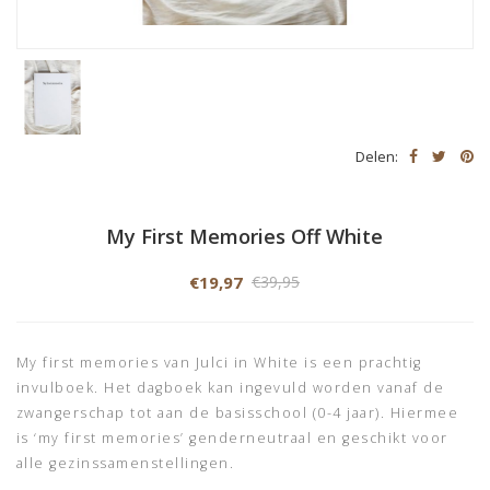
Delen:
My First Memories Off White
€19,97
€39,95
My first memories van Julci in White is een prachtig
invulboek. Het dagboek kan ingevuld worden vanaf de
zwangerschap tot aan de basisschool (0-4 jaar). Hiermee
is ‘my first memories’ genderneutraal en geschikt voor
alle gezinssamenstellingen.