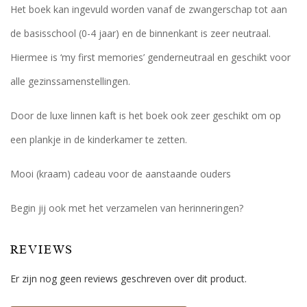
Het boek kan ingevuld worden vanaf de zwangerschap tot aan
de basisschool (0-4 jaar) en de binnenkant is zeer neutraal.
Hiermee is ‘my first memories’ genderneutraal en geschikt voor
alle gezinssamenstellingen.
Door de luxe linnen kaft is het boek ook zeer geschikt om op
een plankje in de kinderkamer te zetten.
Mooi (kraam) cadeau voor de aanstaande ouders
Begin jij ook met het verzamelen van herinneringen?
REVIEWS
Er zijn nog geen reviews geschreven over dit product.