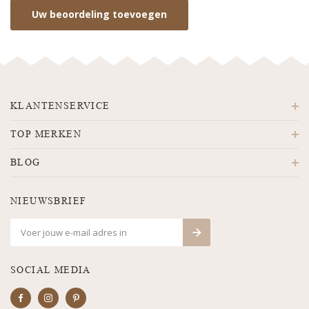
Uw beoordeling toevoegen
KLANTENSERVICE
TOP MERKEN
BLOG
NIEUWSBRIEF
SOCIAL MEDIA