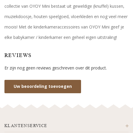
collectie van OYOY Mini bestaat uit geweldige (knuffel) kussen,
muziekdoosje, houten speelgoed, vloerkleden en nog veel meer
moois! Met de kinderkameraccessoires van OYOY Mini geef je
elke babykamer / kinderkamer een geheel eigen uitstraling!
REVIEWS
Er zijn nog geen reviews geschreven over dit product.
Uw beoordeling toevoegen
KLANTENSERVICE