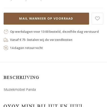
MAIL WANNEER OP VOORRAAD
Op werkdagen voor 13:00 besteld, dezelfde dag verstuurd
Vanaf € 75- betalen wij de verzendkosten
14 dagen retourrecht
BESCHRIJVING
Muziekmobiel Panda
OYOY MINI BIJ JUT EN JUUL