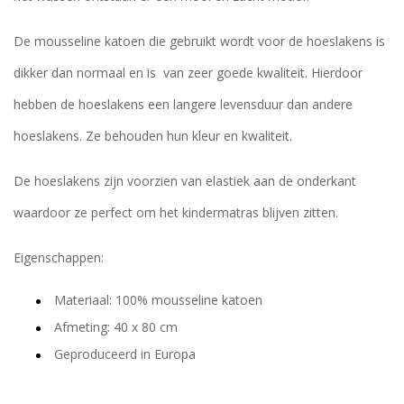
De mousseline katoen die gebruikt wordt voor de hoeslakens is
dikker dan normaal en is van zeer goede kwaliteit. Hierdoor
hebben de hoeslakens een langere levensduur dan andere
hoeslakens. Ze behouden hun kleur en kwaliteit.
De hoeslakens zijn voorzien van elastiek aan de onderkant
waardoor ze perfect om het kindermatras blijven zitten.
Eigenschappen:
Materiaal: 100% mousseline katoen
Afmeting: 40 x 80 cm
Geproduceerd in Europa