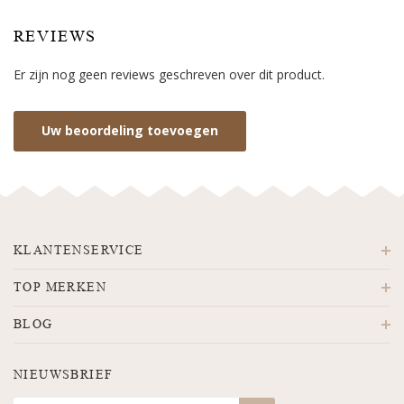
REVIEWS
Er zijn nog geen reviews geschreven over dit product.
Uw beoordeling toevoegen
KLANTENSERVICE
TOP MERKEN
BLOG
NIEUWSBRIEF