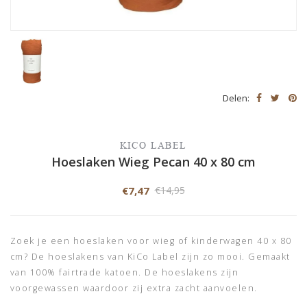
Delen:
KICO LABEL
Hoeslaken Wieg Pecan 40 x 80 cm
€7,47
€14,95
Zoek je een hoeslaken voor wieg of kinderwagen 40 x 80
cm? De hoeslakens van KiCo Label zijn zo mooi. Gemaakt
van 100% fairtrade katoen. De hoeslakens zijn
voorgewassen waardoor zij extra zacht aanvoelen.