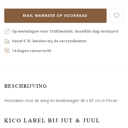
MAIL WANNEER OP VOORRAAD
Op werkdagen voor 13:00 besteld, dezelfde dag verstuurd
Vanaf € 75- betalen wij de verzendkosten
14 dagen retourrecht
BESCHRIJVING
Hoeslaken voor de wieg en kinderwagen 40 x 80 cm in Pecan
KICO LABEL BIJ JUT & JUUL