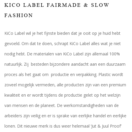
KICO LABEL FAIRMADE & SLOW
FASHION
KiCo Label wil je het fijnste bieden dat je ooit op je huid hebt
gevoeld. Om dat te doen, schrapt KiCo Label alles wat je niet
nodig hebt. De materialen van KiCo Label zijn allemaal 100%
natuurlijk. Zij besteden bijzondere aandacht aan een duurzaam
proces als het gaat om productie en verpakking. Plastic wordt
zoveel mogelijk vermeden, alle producten zijn van een premium
kwaliteit en er wordt tijdens de productie gelet op het welzijn
van mensen en de planeet. De werkomstandigheden van de
arbeiders zijn veilig en er is sprake van eerlijke handel en eerlijke
lonen. Dit nieuwe merk is dus weer helemaal ‘Jut & Juul Proof’