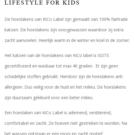
LIFESTYLE FOR KIDS
De hoeslakens van KiCo Label zijn gemaakt van 100% fairtrade
katoen. De hoeslakens zijn voorgewassen waardoor zij extra
zacht aanvoelen. Heerlijk warm in de winter en koel in de zomer.
Het katoen van de hoeslakens van KiCo label is GOTS
gecertificeerd en wasbaar tot max 40 graden. Er zijn geen
schadelijke stoffen gebruikt. Hierdoor zijn de hoeslakens anti
allergeen. Dus veilig voor de huid en het milieu. De hoeslakens
zijn duurzaam gekleurd voor een beter milieu
Een hoeslaken van KiCo Label is ademend, ventilerend,
comfortabel en zacht. Ze hoeven niet gestreken te worden. Na
het wassen ontstaan er een mooi en zacht motief.