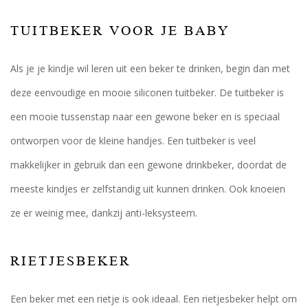
TUITBEKER VOOR JE BABY
Als je je kindje wil leren uit een beker te drinken, begin dan met
deze eenvoudige en mooie siliconen tuitbeker. De tuitbeker is
een mooie tussenstap naar een gewone beker en is speciaal
ontworpen voor de kleine handjes. Een tuitbeker is veel
makkelijker in gebruik dan een gewone drinkbeker, doordat de
meeste kindjes er zelfstandig uit kunnen drinken. Ook knoeien
ze er weinig mee, dankzij anti-leksysteem.
RIETJESBEKER
Een beker met een rietje is ook ideaal. Een rietjesbeker helpt om