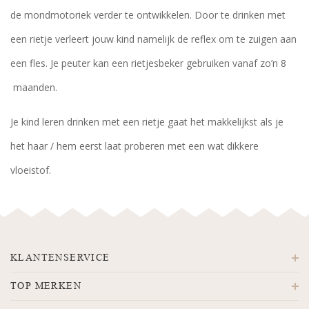
de mondmotoriek verder te ontwikkelen. Door te drinken met
een rietje verleert jouw kind namelijk de reflex om te zuigen aan
een fles. Je peuter kan een rietjesbeker gebruiken vanaf zo’n 8
maanden.
Je kind leren drinken met een rietje gaat het makkelijkst als je
het haar / hem eerst laat proberen met een wat dikkere
vloeistof.
KLANTENSERVICE
TOP MERKEN