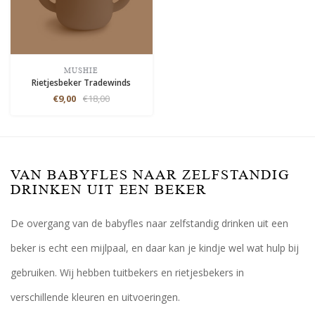
MUSHIE
Rietjesbeker Tradewinds
€9,00
€18,00
VAN BABYFLES NAAR ZELFSTANDIG
DRINKEN UIT EEN BEKER
De overgang van de babyfles naar zelfstandig drinken uit een
beker is echt een mijlpaal, en daar kan je kindje wel wat hulp bij
gebruiken. Wij hebben tuitbekers en rietjesbekers in
verschillende kleuren en uitvoeringen.