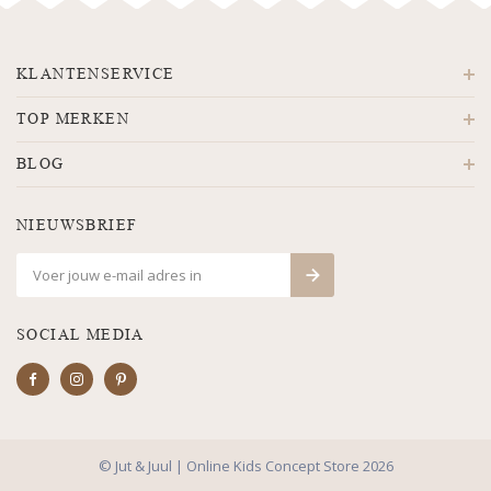
KLANTENSERVICE
TOP MERKEN
BLOG
NIEUWSBRIEF
SOCIAL MEDIA
© Jut & Juul | Online Kids Concept Store 2026