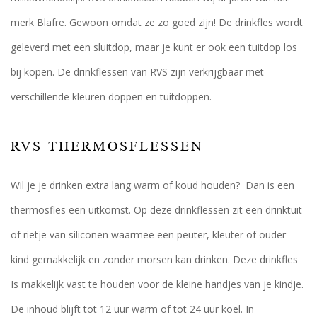
merk Blafre. Gewoon omdat ze zo goed zijn! De drinkfles wordt
geleverd met een sluitdop, maar je kunt er ook een tuitdop los
bij kopen. De drinkflessen van RVS zijn verkrijgbaar met
verschillende kleuren doppen en tuitdoppen.
RVS THERMOSFLESSEN
Wil je je drinken extra lang warm of koud houden? Dan is een
thermosfles een uitkomst. Op deze drinkflessen zit een drinktuit
of rietje van siliconen waarmee een peuter, kleuter of ouder
kind gemakkelijk en zonder morsen kan drinken. Deze drinkfles
Is makkelijk vast te houden voor de kleine handjes van je kindje.
De inhoud blijft tot 12 uur warm of tot 24 uur koel. In