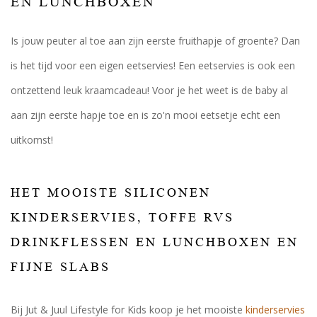
EN LUNCHBOXEN
Is jouw peuter al toe aan zijn eerste fruithapje of groente? Dan
is het tijd voor een eigen eetservies! Een eetservies is ook een
ontzettend leuk kraamcadeau! Voor je het weet is de baby al
aan zijn eerste hapje toe en is zo'n mooi eetsetje echt een
uitkomst!
HET MOOISTE SILICONEN
KINDERSERVIES, TOFFE RVS
DRINKFLESSEN EN LUNCHBOXEN EN
FIJNE SLABS
Bij Jut & Juul Lifestyle for Kids koop je het mooiste
kinderservies