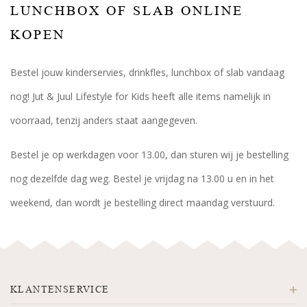
LUNCHBOX OF SLAB ONLINE
KOPEN
Bestel jouw kinderservies, drinkfles, lunchbox of slab vandaag
nog! Jut & Juul Lifestyle for Kids heeft alle items namelijk in
voorraad, tenzij anders staat aangegeven.
Bestel je op werkdagen voor 13.00, dan sturen wij je bestelling
nog dezelfde dag weg. Bestel je vrijdag na 13.00 u en in het
weekend, dan wordt je bestelling direct maandag verstuurd.
KLANTENSERVICE