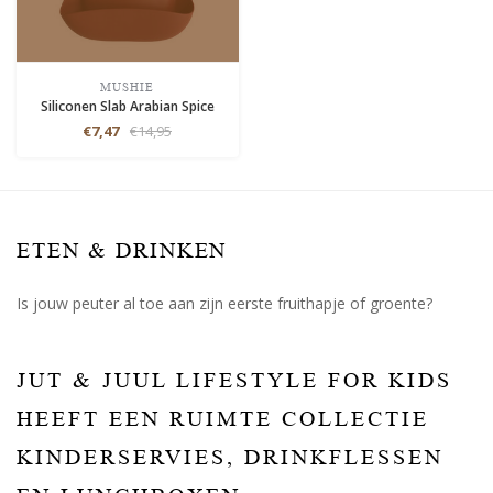
MUSHIE
Siliconen Slab Arabian Spice
€7,47
€14,95
ETEN & DRINKEN
Is jouw peuter al toe aan zijn eerste fruithapje of groente?
JUT & JUUL LIFESTYLE FOR KIDS
HEEFT EEN RUIMTE COLLECTIE
KINDERSERVIES, DRINKFLESSEN