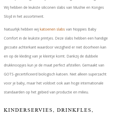
Wij hebben de leukste siliconen slabs van Mushie en Konges
Slojd in het assortiment.
Natuurlijk hebben wij
katoenen slabs
van Noppies Baby
Comfort in de leukste printjes. Deze slabs hebben een handige
gecoate achterkant waardoor viezigheid er niet doorheen kan
en op de kleding van je kleintje komt. Dankzij de dubbele
drukknoopjes kun je de maat perfect afstellen. Gemaakt van
GOTS-gecertificeerd biologisch katoen. Niet alleen superzacht
voor je baby, maar het voldoet ook aan hoge internationale
standaarden op het gebied van productie en milieu.
KINDERSERVIES, DRINKFLES,