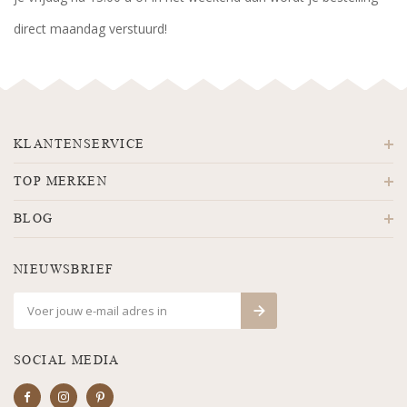
direct maandag verstuurd!
KLANTENSERVICE
TOP MERKEN
BLOG
NIEUWSBRIEF
SOCIAL MEDIA