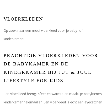
VLOERKLEDEN
Op zoek naar een mooi vloerkleed voor je baby- of
kinderkamer?
PRACHTIGE VLOERKLEDEN VOOR
DE BABYKAMER EN DE
KINDERKAMER BIJ JUT & JUUL
LIFESTYLE FOR KIDS
Een vloerkleed brengt sfeer en warmte en maakt je babykamer/
kinderkamer helemaal af. Een vloerkleed is echt een eyecatcher!