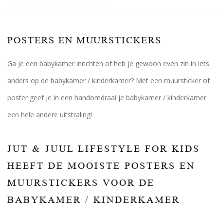
POSTERS EN MUURSTICKERS
Ga je een babykamer inrichten of heb je gewoon even zin in iets
anders op de babykamer / kinderkamer? Met een muursticker of
poster geef je in een handomdraai je babykamer / kinderkamer
een hele andere uitstraling!
JUT & JUUL LIFESTYLE FOR KIDS
HEEFT DE MOOISTE POSTERS EN
MUURSTICKERS VOOR DE
BABYKAMER / KINDERKAMER