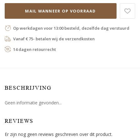
MAIL WANNEER OP VOORRAAD
Op werkdagen voor 13:00 besteld, dezelfde dag verstuurd
Vanaf € 75- betalen wij de verzendkosten
14 dagen retourrecht
BESCHRIJVING
Geen informatie gevonden...
REVIEWS
Er zijn nog geen reviews geschreven over dit product.