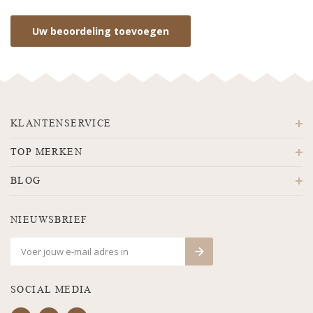
Uw beoordeling toevoegen
KLANTENSERVICE
TOP MERKEN
BLOG
NIEUWSBRIEF
SOCIAL MEDIA