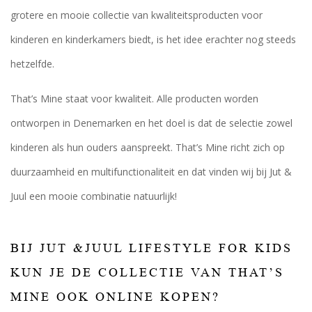
grotere en mooie collectie van kwaliteitsproducten voor
kinderen en kinderkamers biedt, is het idee erachter nog steeds
hetzelfde.
That’s Mine staat voor kwaliteit. Alle producten worden
ontworpen in Denemarken en het doel is dat de selectie zowel
kinderen als hun ouders aanspreekt. That’s Mine richt zich op
duurzaamheid en multifunctionaliteit en dat vinden wij bij Jut &
Juul een mooie combinatie natuurlijk!
BIJ JUT &JUUL LIFESTYLE FOR KIDS
KUN JE DE COLLECTIE VAN THAT’S
MINE OOK ONLINE KOPEN?