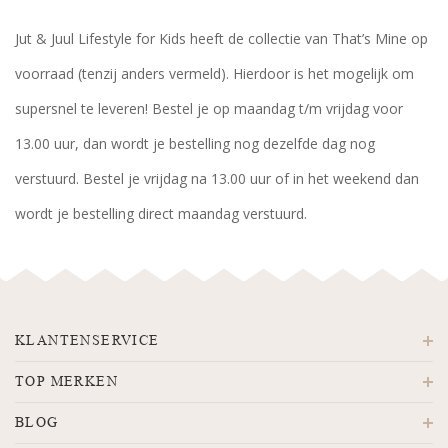
Jut & Juul Lifestyle for Kids heeft de collectie van That’s Mine op
voorraad (tenzij anders vermeld). Hierdoor is het mogelijk om
supersnel te leveren! Bestel je op maandag t/m vrijdag voor
13.00 uur, dan wordt je bestelling nog dezelfde dag nog
verstuurd. Bestel je vrijdag na 13.00 uur of in het weekend dan
wordt je bestelling direct maandag verstuurd.
KLANTENSERVICE
TOP MERKEN
BLOG