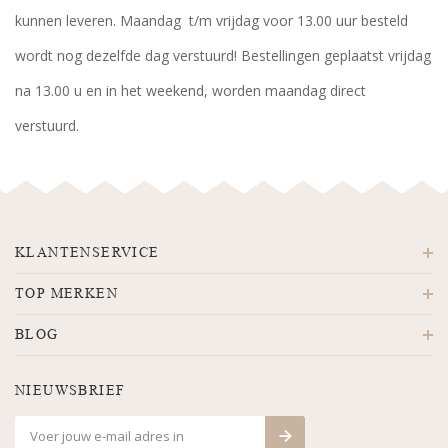
kunnen leveren. Maandag t/m vrijdag voor 13.00 uur besteld
wordt nog dezelfde dag verstuurd! Bestellingen geplaatst vrijdag
na 13.00 u en in het weekend, worden maandag direct
verstuurd.
KLANTENSERVICE
TOP MERKEN
BLOG
NIEUWSBRIEF