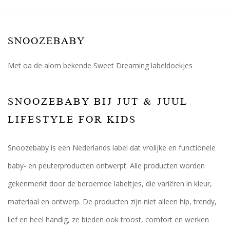
SNOOZEBABY
Met oa de alom bekende Sweet Dreaming labeldoekjes
SNOOZEBABY BIJ JUT & JUUL
LIFESTYLE FOR KIDS
Snoozebaby is een Nederlands label dat vrolijke en functionele
baby- en peuterproducten ontwerpt. Alle producten worden
gekenmerkt door de beroemde labeltjes, die variëren in kleur,
materiaal en ontwerp. De producten zijn niet alleen hip, trendy,
lief en heel handig, ze bieden ook troost, comfort en werken