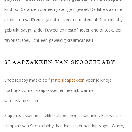
kind op. Garantie voor een geborgen gevoel. De labels aan de
producten variëren in grootte, kleur en materiaal. Snoozebaby
gebruikt satijn, zijde, fluweel en ribstof. Ieder kind ontdekt een
favoriet label. Echt een geweldig kraamcadeau!
SLAAPZAKKEN VAN SNOOZEBABY
Snoozebaby maakt de
fijnste slaapzakken
voor je kindje.
Luchtige zomer slaapzakken en heerlijk warme
winterslaapzakken.
Slapen is essentieel, lekker slapen nog essentiëler. Een winter
slaapzak van Snoozebaby kan hier zeker aan bijdragen. Warm,