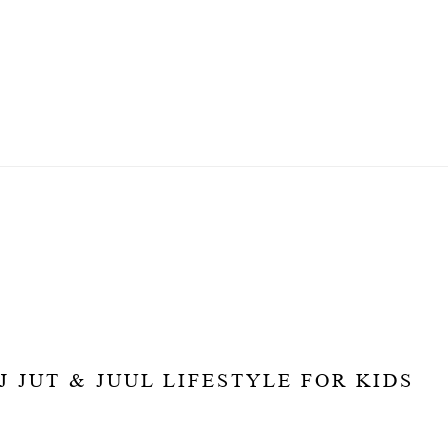
 JUT & JUUL LIFESTYLE FOR KIDS