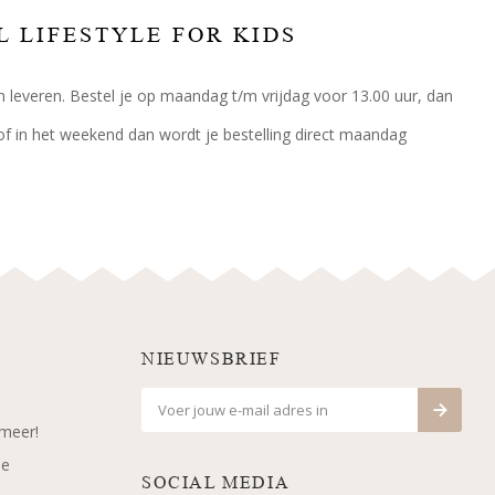
L LIFESTYLE FOR KIDS
n leveren. Bestel je op maandag t/m vrijdag voor 13.00 uur, dan
 of in het weekend dan wordt je bestelling direct maandag
NIEUWSBRIEF
 meer!
je
SOCIAL MEDIA