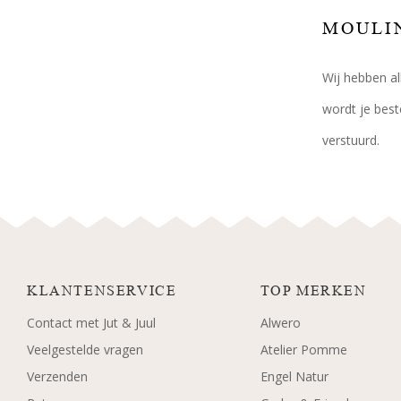
MOULIN
Wij hebben al
wordt je best
verstuurd.
KLANTENSERVICE
TOP MERKEN
Contact met Jut & Juul
Alwero
Veelgestelde vragen
Atelier Pomme
Verzenden
Engel Natur