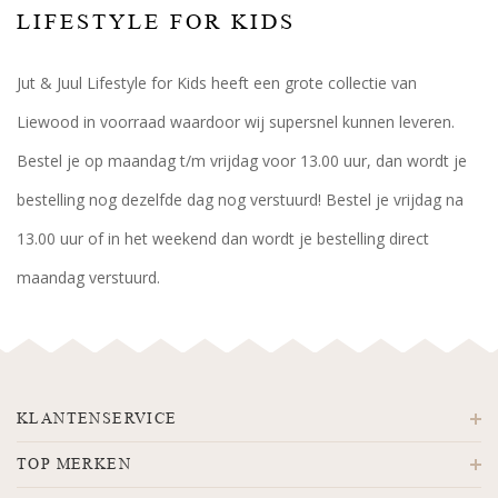
LIFESTYLE FOR KIDS
Jut & Juul Lifestyle for Kids heeft een grote collectie van
Liewood in voorraad waardoor wij supersnel kunnen leveren.
Bestel je op maandag t/m vrijdag voor 13.00 uur, dan wordt je
bestelling nog dezelfde dag nog verstuurd! Bestel je vrijdag na
13.00 uur of in het weekend dan wordt je bestelling direct
maandag verstuurd.
KLANTENSERVICE
TOP MERKEN