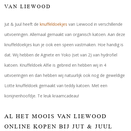
VAN LIEWOOD
Jut & Juul heeft de
knuffeldoekjes
van Liewood in verschillende
uitvoeringen. Allemaal gemaakt van organisch katoen. Aan deze
knuffeldoekjes kun je ook een speen vastmaken. Hoe handig is
dat. Wij hebben de Agnete en Yoko (set van 2) van hydrofiel
katoen. Knuffeldoek Alfie is gebreid en hebben wij in 4
uitvoeringen en dan hebben wij natuurlijk ook nog de geweldige
Lotte knuffeldoek gemaakt van teddy katoen. Met een
konijnenhoofdje. Te leuk kraamcadeau!
AL HET MOOIS VAN LIEWOOD
ONLINE KOPEN BIJ JUT & JUUL