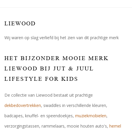
LIEWOOD
Wij waren op slag verliefd bij het zien van dit prachtige merk
HET BIJZONDER MOOIE MERK
LIEWOOD BIJ JUT & JUUL
LIFESTYLE FOR KIDS
De collectie van Liewood bestaat uit prachtige
dekbedovertrekken
, swaddles in verschillende kleuren,
badcapes, knuffel- en speendoekjes,
muziekmobielen
,
verzorgingstassen, rammelaars, mooie houten auto's,
hemel