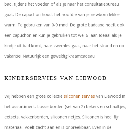
bad, tijdens het voeden of als je naar het consultatiebureau
gaat. De capuchon houdt het hoofdje van je newborn lekker
warm. Te gebruiken van 0-9 mnd. De grote badcape heeft ook
een capuchon en kun je gebruiken tot wel 6 jaar. Ideaal als je
kindje uit bad komt, naar zwemles gaat, naar het strand en op
vakantie! Natuurlijk een geweldig kraamcadeau!
KINDERSERVIES VAN LIEWOOD
Wij hebben een grote collectie
siliconen servies
van Liewood in
het assortiment. Losse borden (set van 2) bekers en schaaltjes,
eetsets, vakkenborden, siliconen rietjes. Siliconen is heel fijn
materiaal. Voelt zacht aan en is onbreekbaar. Even in de