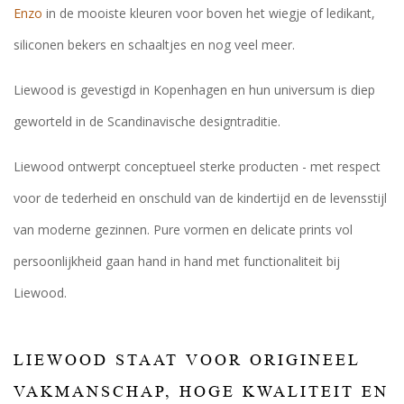
Enzo
in de mooiste kleuren voor boven het wiegje of ledikant,
siliconen bekers en schaaltjes en nog veel meer.
Liewood is gevestigd in Kopenhagen en hun universum is diep
geworteld in de Scandinavische designtraditie.
Liewood ontwerpt conceptueel sterke producten - met respect
voor de tederheid en onschuld van de kindertijd en de levensstijl
van moderne gezinnen. Pure vormen en delicate prints vol
persoonlijkheid gaan hand in hand met functionaliteit bij
Liewood.
LIEWOOD STAAT VOOR ORIGINEEL
VAKMANSCHAP, HOGE KWALITEIT EN