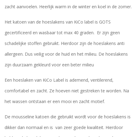
zacht aanvoelen. Heerlijk warm in de winter en koel in de zomer.
Het katoen van de hoeslakens van KiCo label is GOTS
gecertificeerd en wasbaar tot max 40 graden. Er zijn geen
schadelijke stoffen gebruikt. Hierdoor zijn de hoeslakens anti
allergeen. Dus veilig voor de huid en het milieu. De hoeslakens
zijn duurzaam gekleurd voor een beter milieu
Een hoeslaken van KiCo Label is ademend, ventilerend,
comfortabel en zacht. Ze hoeven niet gestreken te worden. Na
het wassen ontstaan er een mooi en zacht motief.
De mousseline katoen die gebruikt wordt voor de hoeslakens is
dikker dan normaal en is van zeer goede kwaliteit. Hierdoor