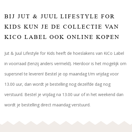
BIJ JUT & JUUL LIFESTYLE FOR
KIDS KUN JE DE COLLECTIE VAN
KICO LABEL OOK ONLINE KOPEN
Jut & Juul Lifestyle for Kids heeft de hoeslakens van KiCo Label
in voorraad (tenzij anders vermeld). Hierdoor is het mogelijk om
supersnel te leveren! Bestel je op maandag t/m vrijdag voor
13.00 uur, dan wordt je bestelling nog dezelfde dag nog
verstuurd. Bestel je vrijdag na 13.00 uur of in het weekend dan
wordt je bestelling direct maandag verstuurd.