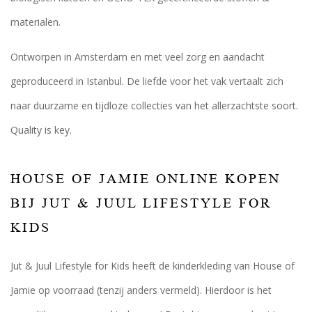
materialen.
Ontworpen in Amsterdam en met veel zorg en aandacht
geproduceerd in Istanbul. De liefde voor het vak vertaalt zich
naar duurzame en tijdloze collecties van het allerzachtste soort.
Quality is key.
HOUSE OF JAMIE ONLINE KOPEN
BIJ JUT & JUUL LIFESTYLE FOR
KIDS
Jut & Juul Lifestyle for Kids heeft de kinderkleding van House of
Jamie op voorraad (tenzij anders vermeld). Hierdoor is het