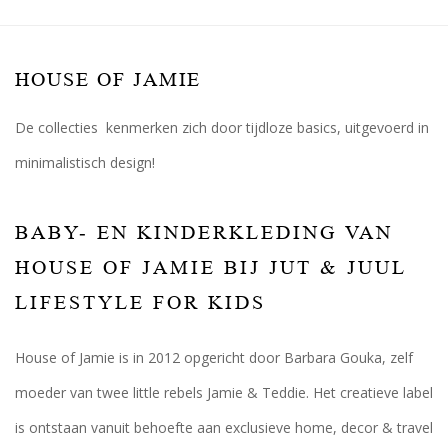
HOUSE OF JAMIE
De collecties kenmerken zich door tijdloze basics, uitgevoerd in
minimalistisch design!
BABY- EN KINDERKLEDING VAN
HOUSE OF JAMIE BIJ JUT & JUUL
LIFESTYLE FOR KIDS
House of Jamie is in 2012 opgericht door Barbara Gouka, zelf
moeder van twee little rebels Jamie & Teddie. Het creatieve label
is ontstaan vanuit behoefte aan exclusieve home, decor & travel