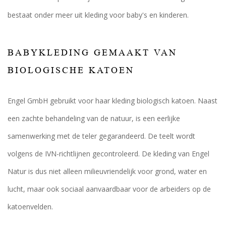
bestaat onder meer uit kleding voor baby's en kinderen.
BABYKLEDING GEMAAKT VAN
BIOLOGISCHE KATOEN
Engel GmbH gebruikt voor haar kleding biologisch katoen. Naast
een zachte behandeling van de natuur, is een eerlijke
samenwerking met de teler gegarandeerd. De teelt wordt
volgens de IVN-richtlijnen gecontroleerd. De kleding van Engel
Natur is dus niet alleen milieuvriendelijk voor grond, water en
lucht, maar ook sociaal aanvaardbaar voor de arbeiders op de
katoenvelden.