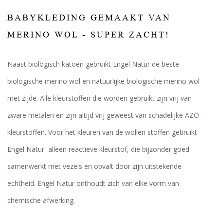
BABYKLEDING GEMAAKT VAN
MERINO WOL - SUPER ZACHT!
Naast biologisch katoen gebruikt Engel Natur de beste
biologische merino wol en natuurlijke biologische merino wol
met zijde. Alle kleurstoffen die worden gebruikt zijn vrij van
zware metalen en zijn altijd vrij geweest van schadelijke AZO-
kleurstoffen. Voor het kleuren van de wollen stoffen gebruikt
Engel Natur alleen reactieve kleurstof, die bijzonder goed
samenwerkt met vezels en opvalt door zijn uitstekende
echtheid. Engel Natur onthoudt zich van elke vorm van
chemische afwerking.