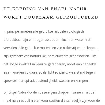
DE KLEDING VAN ENGEL NATUR
WORDT DUURZAAM GEPRODUCEERD
In principe moeten alle gebruikte middelen biologisch
afbreekbaar zijn en mogen ze bodem, lucht en water niet
vervuilen. Alle gebruikte materialen zijn nikkelvrij en de knopen
zijn gemaakt van natuurlijke, hernieuwbare grondstoffen. Om
het hoge kwaliteitsniveau te garanderen, moet aan bepaalde
eisen worden voldaan, zoals: lichtechtheid, weerstand tegen
speeksel, transpiratiebestendigheid, wassen en krimpen.
Bij Engel Natur worden deze eigenschappen, samen met de
maximale residulimieten voor stoffen die schadelijk zijn voor de