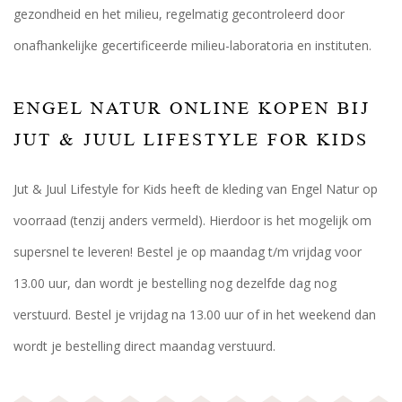
gezondheid en het milieu, regelmatig gecontroleerd door
onafhankelijke gecertificeerde milieu-laboratoria en instituten.
ENGEL NATUR ONLINE KOPEN BIJ
JUT & JUUL LIFESTYLE FOR KIDS
Jut & Juul Lifestyle for Kids heeft de kleding van Engel Natur op
voorraad (tenzij anders vermeld). Hierdoor is het mogelijk om
supersnel te leveren! Bestel je op maandag t/m vrijdag voor
13.00 uur, dan wordt je bestelling nog dezelfde dag nog
verstuurd. Bestel je vrijdag na 13.00 uur of in het weekend dan
wordt je bestelling direct maandag verstuurd.