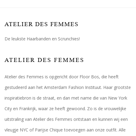
ATELIER DES FEMMES
De leukste Haarbanden en Scrunchies!
ATELIER DES FEMMES
Atelier des Femmes is opgericht door Floor Bos, die heeft
gestudeerd aan het Amsterdam Fashion Instituut. Haar grootste
inspiratiebron is de straat, en dan met name die van New York
City en Frankrijk, waar ze heeft gewoond. Zo is de vrouwelijke
uitstraling van Atelier des Femmes ontstaan en kunnen wij een
vleugje NYC of Parijse Chique toevoegen aan onze outfit. Alle