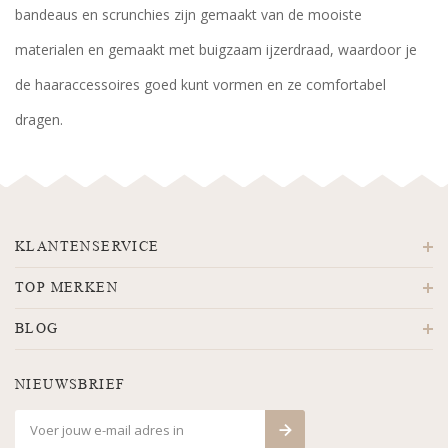
bandeaus en scrunchies zijn gemaakt van de mooiste
materialen en gemaakt met buigzaam ijzerdraad, waardoor je
de haaraccessoires goed kunt vormen en ze comfortabel
dragen.
KLANTENSERVICE
TOP MERKEN
BLOG
NIEUWSBRIEF