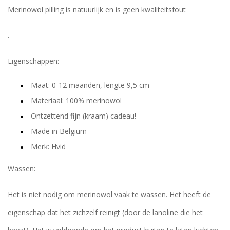
Merinowol pilling is natuurlijk en is geen kwaliteitsfout
.
Eigenschappen:
Maat: 0-12 maanden, lengte 9,5 cm
Materiaal: 100% merinowol
Ontzettend fijn (kraam) cadeau!
Made in Belgium
Merk: Hvid
Wassen:
Het is niet nodig om merinowol vaak te wassen. Het heeft de
eigenschap dat het zichzelf reinigt (door de lanoline die het