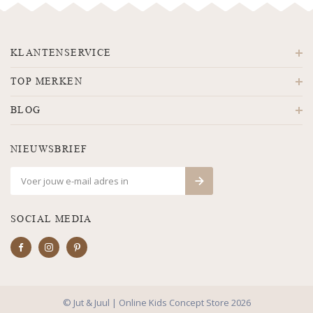
KLANTENSERVICE
TOP MERKEN
BLOG
NIEUWSBRIEF
SOCIAL MEDIA
© Jut & Juul | Online Kids Concept Store 2026