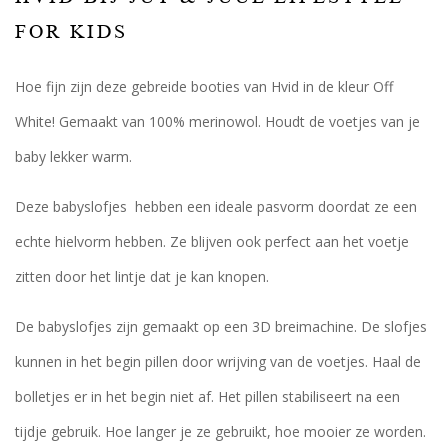
FOR KIDS
Hoe fijn zijn deze gebreide booties van Hvid in de kleur Off
White! Gemaakt van 100% merinowol. Houdt de voetjes van je
baby lekker warm.
Deze babyslofjes hebben een ideale pasvorm doordat ze een
echte hielvorm hebben. Ze blijven ook perfect aan het voetje
zitten door het lintje dat je kan knopen.
De babyslofjes zijn gemaakt op een 3D breimachine. De slofjes
kunnen in het begin pillen door wrijving van de voetjes. Haal de
bolletjes er in het begin niet af. Het pillen stabiliseert na een
tijdje gebruik. Hoe langer je ze gebruikt, hoe mooier ze worden.