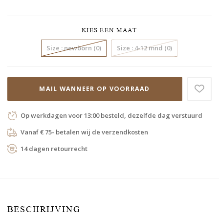
KIES EEN MAAT
Size : newborn (0)
Size : 4-12 mnd (0)
MAIL WANNEER OP VOORRAAD
Op werkdagen voor 13:00 besteld, dezelfde dag verstuurd
Vanaf € 75- betalen wij de verzendkosten
14 dagen retourrecht
BESCHRIJVING