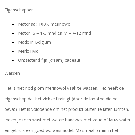
Eigenschappen:
Materiaal: 100% merinowol
Maten: S = 1-3 mnd en M = 4-12 mnd
Made in Belgium
Merk: Hvid
Ontzettend fijn (kraam) cadeau!
Wassen:
Het is niet nodig om merinowol vaak te wassen. Het heeft de
eigenschap dat het zichzelf reinigt (door de lanoline die het
bevat). Het is voldoende om het product buiten te laten luchten.
Indien je toch wast met water: handwas met koud of lauw water
en gebruik een goed wolwasmiddel. Maximaal 5 min in het