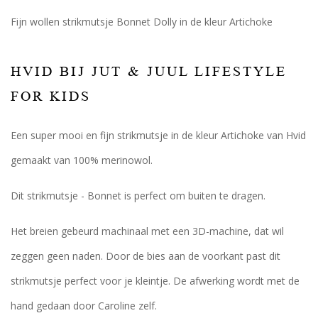
Fijn wollen strikmutsje Bonnet Dolly in de kleur Artichoke
HVID BIJ JUT & JUUL LIFESTYLE
FOR KIDS
Een super mooi en fijn strikmutsje in de kleur Artichoke van Hvid
gemaakt van 100% merinowol.
Dit strikmutsje - Bonnet is perfect om buiten te dragen.
Het breien gebeurd machinaal met een 3D-machine, dat wil
zeggen geen naden. Door de bies aan de voorkant past dit
strikmutsje perfect voor je kleintje. De afwerking wordt met de
hand gedaan door Caroline zelf.