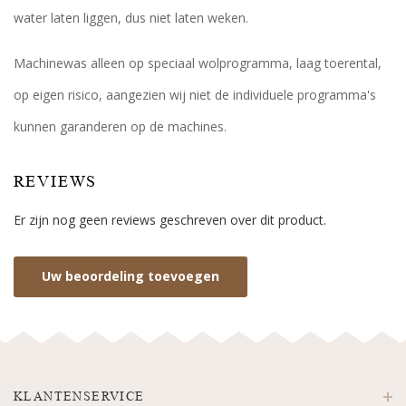
water laten liggen, dus niet laten weken.
Machinewas alleen op speciaal wolprogramma, laag toerental,
op eigen risico, aangezien wij niet de individuele programma's
kunnen garanderen op de machines.
REVIEWS
Er zijn nog geen reviews geschreven over dit product.
Uw beoordeling toevoegen
KLANTENSERVICE