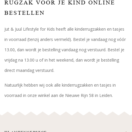
RUGZAK VOOR JE KIND ONLINE
BESTELLEN
Jut & Juul Lifestyle for Kids heeft alle kinderrugzakken en tasjes
in voorraad (tenzij anders vermeld). Bestel je vandaag nog vóór
13.00, dan wordt je bestelling vandaag nog verstuurd. Bestel je
vrijdag na 13.00 u of in het weekend, dan wordt je bestelling
direct maandag verstuurd.
Natuurlijk hebben wij ook alle kinderrugzakken en tasjes in
voorraad in onze winkel aan de Nieuwe Rijn 58 in Leiden.