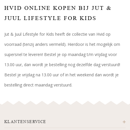
HVID ONLINE KOPEN BIJ JUT &
JUUL LIFESTYLE FOR KIDS
Jut & Juul Lifestyle for Kids heeft de collectie van Hvid op
voorraad (tenzij anders vermeld). Hierdoor is het mogelijk om
supersnel te leveren! Bestel je op maandag t/m vrijdag voor
13.00 uur, dan wordt je bestelling nog dezelfde dag verstuurd!
Bestel je vrijdag na 13.00 uur of in het weekend dan wordt je
bestelling direct maandag verstuurd.
KLANTENSERVICE