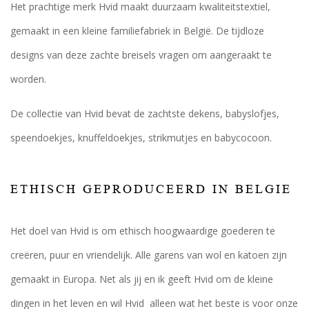
Het prachtige merk Hvid maakt duurzaam kwaliteitstextiel,
gemaakt in een kleine familiefabriek in België. De tijdloze
designs van deze zachte breisels vragen om aangeraakt te
worden.
De collectie van Hvid bevat de zachtste dekens, babyslofjes,
speendoekjes, knuffeldoekjes, strikmutjes en babycocoon.
ETHISCH GEPRODUCEERD IN BELGIE
Het doel van Hvid is om ethisch hoogwaardige goederen te
creëren, puur en vriendelijk. Alle garens van wol en katoen zijn
gemaakt in Europa. Net als jij en ik geeft Hvid om de kleine
dingen in het leven en wil Hvid alleen wat het beste is voor onze