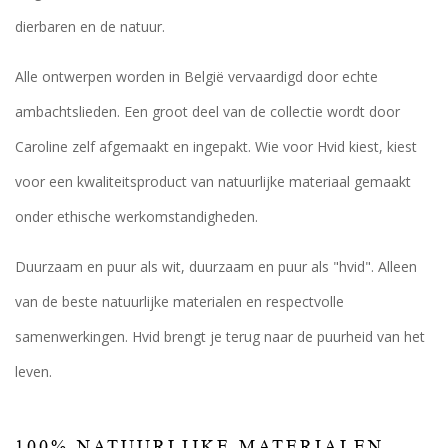
dierbaren en de natuur.
Alle ontwerpen worden in België vervaardigd door echte
ambachtslieden. Een groot deel van de collectie wordt door
Caroline zelf afgemaakt en ingepakt. Wie voor Hvid kiest, kiest
voor een kwaliteitsproduct van natuurlijke materiaal gemaakt
onder ethische werkomstandigheden.
Duurzaam en puur als wit, duurzaam en puur als "hvid". Alleen
van de beste natuurlijke materialen en respectvolle
samenwerkingen. Hvid brengt je terug naar de puurheid van het
leven.
100% NATUURLIJKE MATERIALEN