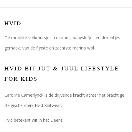
HVID
De mooiste strikmutsjes, cocoons, babyslofjes en dekentjes
gemaakt van de fijnste en zachtste merino wol
HVID BIJ JUT & JUUL LIFESTYLE
FOR KIDS
Caroline Camerlynck is de drijvende kracht achter het prachtige
Belgische merk Hvid Knitwear.
Hvid betekent wit in het Deens