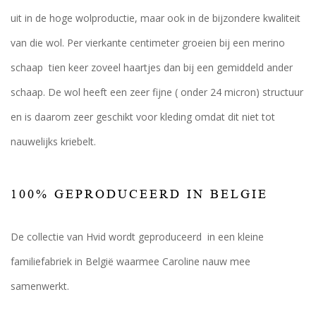
uit in de hoge wolproductie, maar ook in de bijzondere kwaliteit
van die wol. Per vierkante centimeter groeien bij een merino
schaap tien keer zoveel haartjes dan bij een gemiddeld ander
schaap. De wol heeft een zeer fijne ( onder 24 micron) structuur
en is daarom zeer geschikt voor kleding omdat dit niet tot
nauwelijks kriebelt.
100% GEPRODUCEERD IN BELGIE
De collectie van Hvid wordt geproduceerd in een kleine
familiefabriek in België waarmee Caroline nauw mee
samenwerkt.