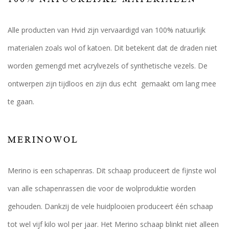
Alle producten van Hvid zijn vervaardigd van 100% natuurlijk
materialen zoals wol of katoen. Dit betekent dat de draden niet
worden gemengd met acrylvezels of synthetische vezels. De
ontwerpen zijn tijdloos en zijn dus echt gemaakt om lang mee
te gaan.
MERINOWOL
Merino is een schapenras. Dit schaap produceert de fijnste wol
van alle schapenrassen die voor de wolproduktie worden
gehouden. Dankzij de vele huidplooien produceert één schaap
tot wel vijf kilo wol per jaar. Het Merino schaap blinkt niet alleen