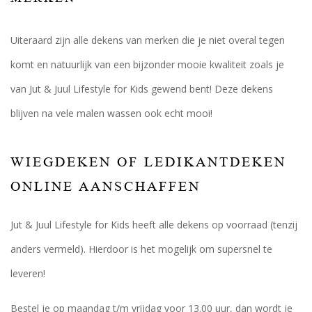
Uiteraard zijn alle dekens van merken die je niet overal tegen
komt en natuurlijk van een bijzonder mooie kwaliteit zoals je
van Jut & Juul Lifestyle for Kids gewend bent! Deze dekens
blijven na vele malen wassen ook echt mooi!
WIEGDEKEN OF LEDIKANTDEKEN
ONLINE AANSCHAFFEN
Jut & Juul Lifestyle for Kids heeft alle dekens op voorraad (tenzij
anders vermeld). Hierdoor is het mogelijk om supersnel te
leveren!
Bestel je op maandag t/m vrijdag voor 13.00 uur, dan wordt je