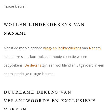
mooie kleuren.
WOLLEN KINDERDEKENS VAN
NANAMI
Naast de mooie geribde
wieg- en ledikantdekens
van
Nanami
hebben ze sinds kort ook een mooie collectie wollen
babydekens.
De dekens
zijn een wol blend en uitgevoerd in een
aantal prachtige rustige kleuren.
DUURZAME DEKENS VAN
VERANTWOORDE EN EXCLUSIEVE
MERKEN