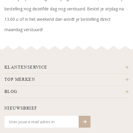
bestelling nog dezelfde dag nog verstuurd. Bestel je vrijdag na
13.00 u of in het weekend dan wordt je bestelling direct
maandag verstuurd!
KLANTENSERVICE
TOP MERKEN
BLOG
NIEUWSBRIEF