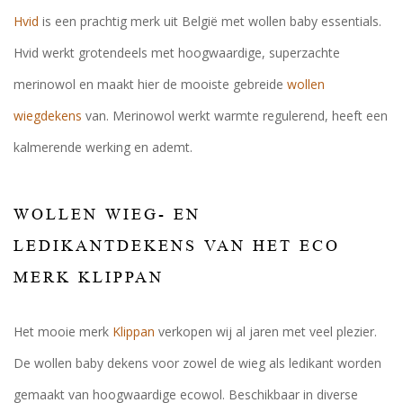
Hvid
is een prachtig merk uit België met wollen baby essentials.
Hvid werkt grotendeels met hoogwaardige, superzachte
merinowol en maakt hier de mooiste gebreide
wollen
wiegdekens
van. Merinowol werkt warmte regulerend, heeft een
kalmerende werking en ademt.
WOLLEN WIEG- EN
LEDIKANTDEKENS VAN HET ECO
MERK KLIPPAN
Het mooie merk
Klippan
verkopen wij al jaren met veel plezier.
De wollen baby dekens voor zowel de wieg als ledikant worden
gemaakt van hoogwaardige ecowol. Beschikbaar in diverse