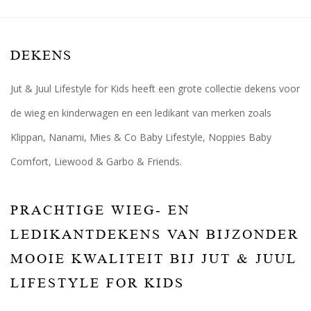
DEKENS
Jut & Juul Lifestyle for Kids heeft een grote collectie dekens voor
de wieg en kinderwagen en een ledikant van merken zoals
Klippan, Nanami, Mies & Co Baby Lifestyle, Noppies Baby
Comfort, Liewood & Garbo & Friends.
PRACHTIGE WIEG- EN
LEDIKANTDEKENS VAN BIJZONDER
MOOIE KWALITEIT BIJ JUT & JUUL
LIFESTYLE FOR KIDS