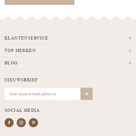
KLANTENSERVICE
TOP MERKEN
BLOG
NIEUWSBRIEF
SOCIAL MEDIA